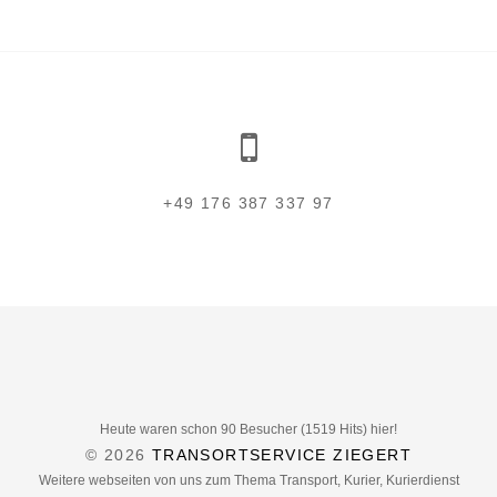
+49 176 387 337 97
Heute waren schon 90 Besucher (1519 Hits) hier!
© 2026
TRANSORTSERVICE ZIEGERT
Weitere webseiten von uns zum Thema Transport, Kurier, Kurierdienst