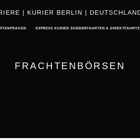
KURIER | K
RTANFRAGEN
EXPRESS KURIER SONDERFAHRTEN & DIREKTFAHRT
FRACHTENBÖRSEN