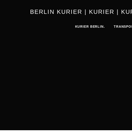
BERLIN 
KURIER BERLIN.
TRANSPO