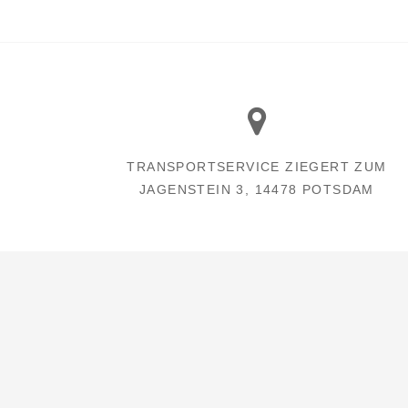
TRANSPORTSERVICE ZIEGERT ZUM
JAGENSTEIN 3, 14478 POTSDAM