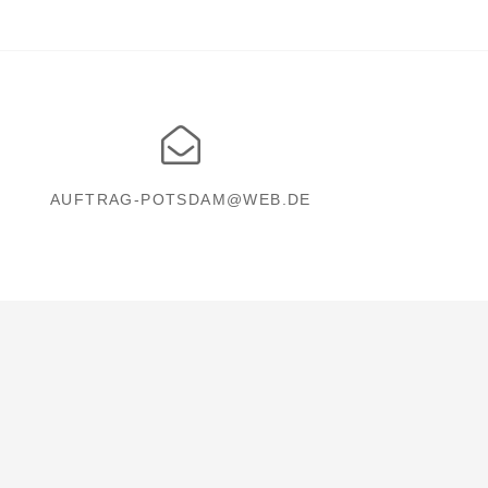
AUFTRAG-POTSDAM@WEB.DE