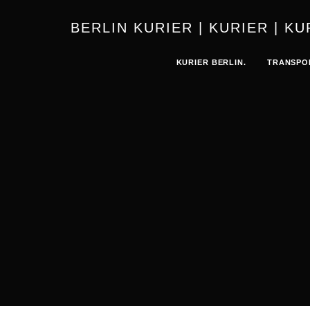
BERLIN 
KURIER BERLIN.
TRANSPO