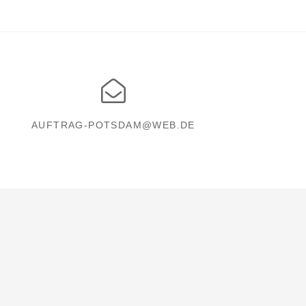
AUFTRAG-POTSDAM@WEB.DE