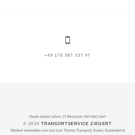
+49 176 387 337 97
Heute waren schon 15 Besucher (40 Hits) hier!
© 2026
TRANSORTSERVICE ZIEGERT
Weitere webseiten von uns zum Thema Transport, Kurier, Kurierdienst