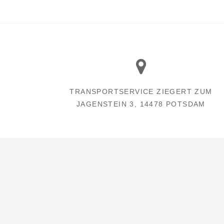
TRANSPORTSERVICE ZIEGERT ZUM
JAGENSTEIN 3, 14478 POTSDAM