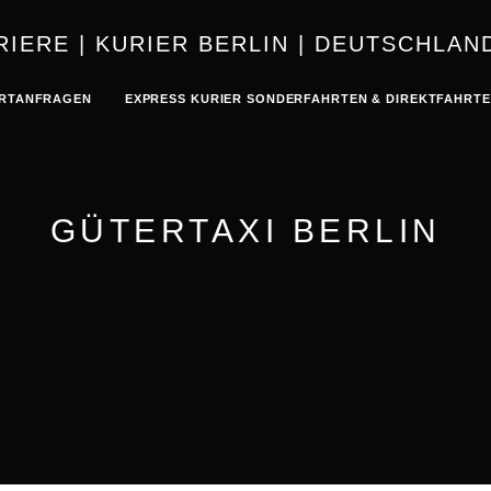
KURIER | K
RTANFRAGEN
EXPRESS KURIER SONDERFAHRTEN & DIREKTFAHRT
GÜTERTAXI BERLIN