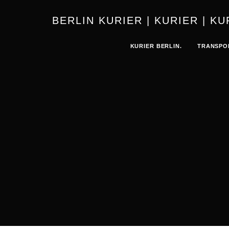
BERLIN 
KURIER BERLIN.
TRANSPO