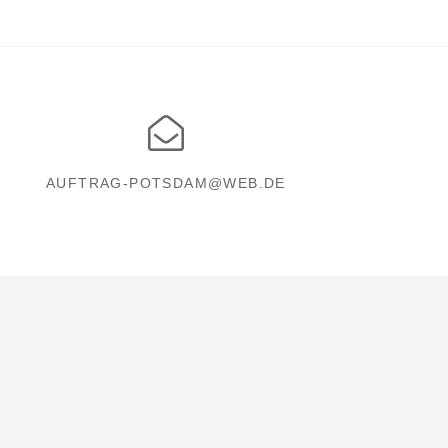
AUFTRAG-POTSDAM@WEB.DE