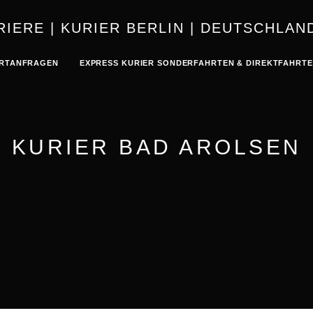
KURIER | K
RTANFRAGEN
EXPRESS KURIER SONDERFAHRTEN & DIREKTFAHRT
KURIER BAD AROLSEN