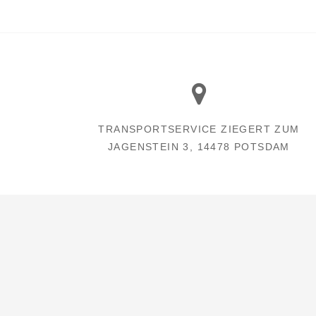
TRANSPORTSERVICE ZIEGERT ZUM
JAGENSTEIN 3, 14478 POTSDAM