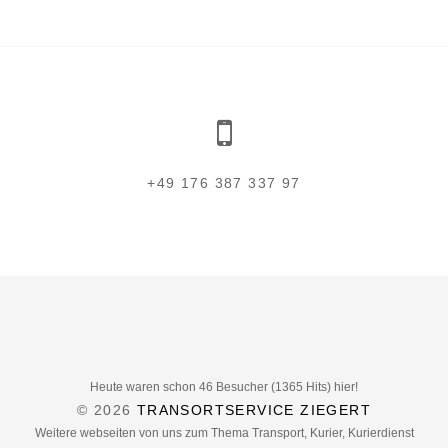
+49 176 387 337 97
Heute waren schon 46 Besucher (1365 Hits) hier!
© 2026
TRANSORTSERVICE ZIEGERT
Weitere webseiten von uns zum Thema Transport, Kurier, Kurierdienst