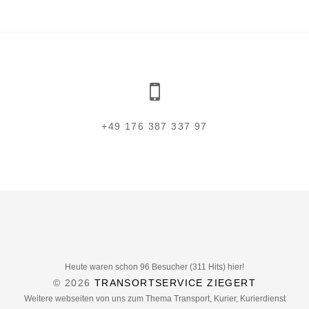
+49 176 387 337 97
Heute waren schon 96 Besucher (311 Hits) hier!
© 2026
TRANSORTSERVICE ZIEGERT
Weitere webseiten von uns zum Thema Transport, Kurier, Kurierdienst