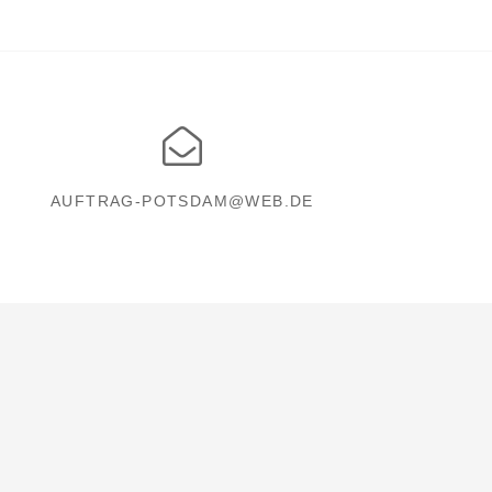
AUFTRAG-POTSDAM@WEB.DE