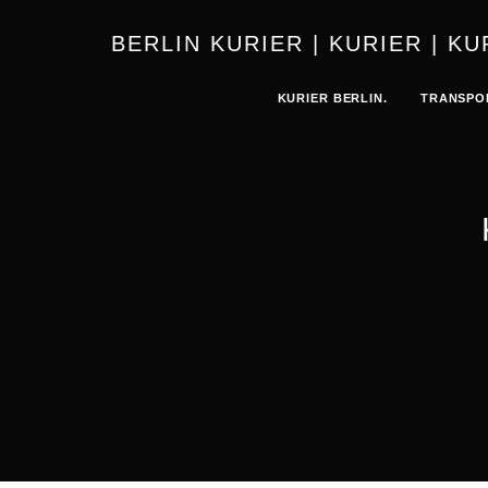
BERLIN 
KURIER BERLIN.
TRANSPO