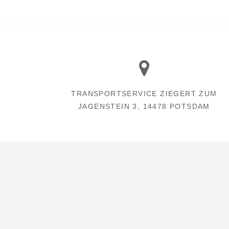
TRANSPORTSERVICE ZIEGERT ZUM
JAGENSTEIN 3, 14478 POTSDAM