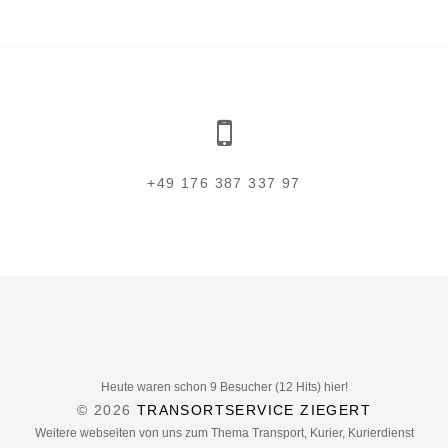
+49 176 387 337 97
Heute waren schon 9 Besucher (12 Hits) hier!
© 2026
TRANSORTSERVICE ZIEGERT
Weitere webseiten von uns zum Thema Transport, Kurier, Kurierdienst