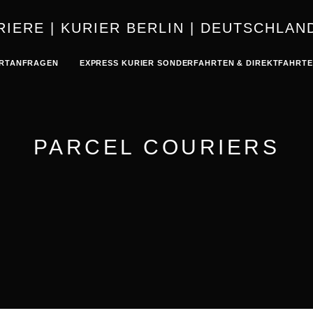
KURIER | K
RTANFRAGEN
EXPRESS KURIER SONDERFAHRTEN & DIREKTFAHRT
PARCEL COURIERS