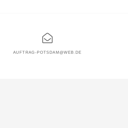
AUFTRAG-POTSDAM@WEB.DE