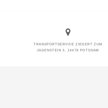
TRANSPORTSERVICE ZIEGERT ZUM
JAGENSTEIN 3, 14478 POTSDAM