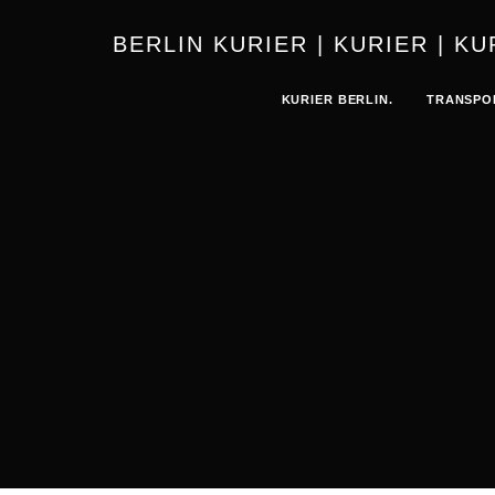
BERLIN 
KURIER BERLIN.
TRANSPO