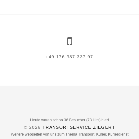
+49 176 387 337 97
Heute waren schon 36 Besucher (73 Hits) hier!
© 2026
TRANSORTSERVICE ZIEGERT
Weitere webseiten von uns zum Thema Transport, Kurier, Kurierdienst