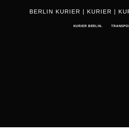
BERLIN 
KURIER BERLIN.
TRANSPO