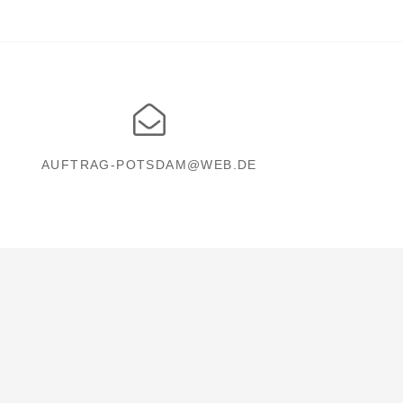
AUFTRAG-POTSDAM@WEB.DE