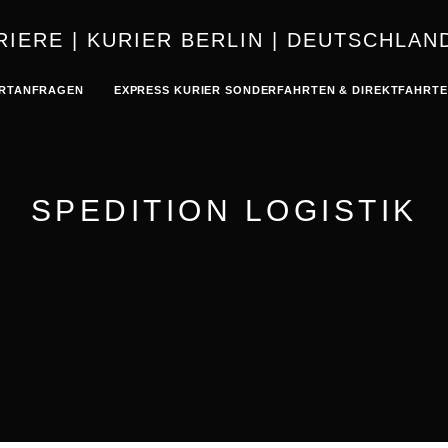
KURIER | K
RTANFRAGEN
EXPRESS KURIER SONDERFAHRTEN & DIREKTFAHRT
SPEDITION LOGISTIK