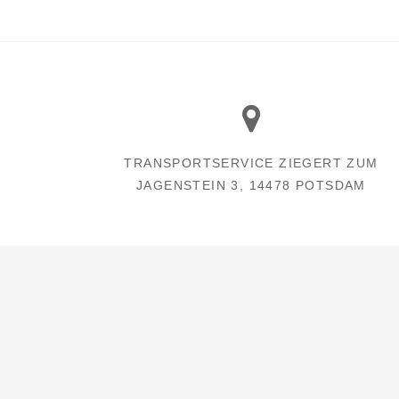
TRANSPORTSERVICE ZIEGERT ZUM
JAGENSTEIN 3, 14478 POTSDAM