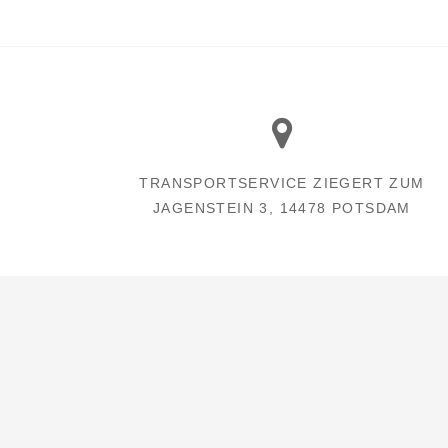
TRANSPORTSERVICE ZIEGERT ZUM
JAGENSTEIN 3, 14478 POTSDAM