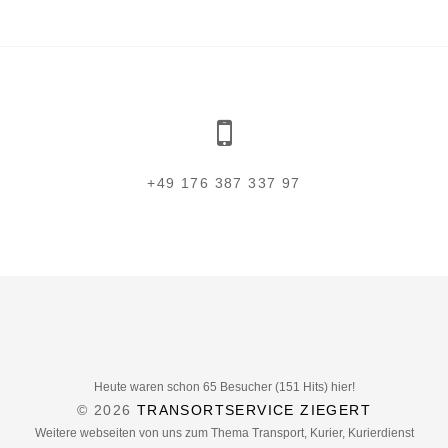
+49 176 387 337 97
Heute waren schon 65 Besucher (151 Hits) hier!
© 2026
TRANSORTSERVICE ZIEGERT
Weitere webseiten von uns zum Thema Transport, Kurier, Kurierdienst