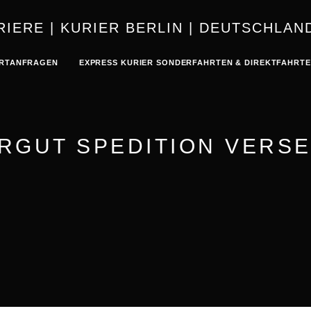
KURIER | K
RTANFRAGEN
EXPRESS KURIER SONDERFAHRTEN & DIREKTFAHRT
RGUT SPEDITION VERS