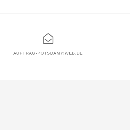
AUFTRAG-POTSDAM@WEB.DE