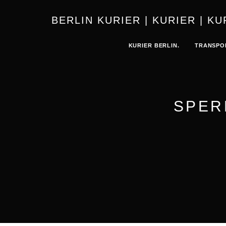
BERLIN 
KURIER BERLIN.
TRANSPO
SPER