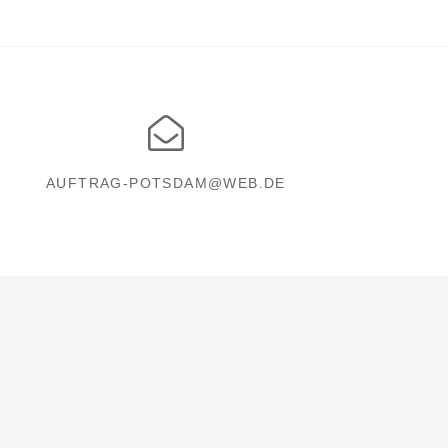
AUFTRAG-POTSDAM@WEB.DE