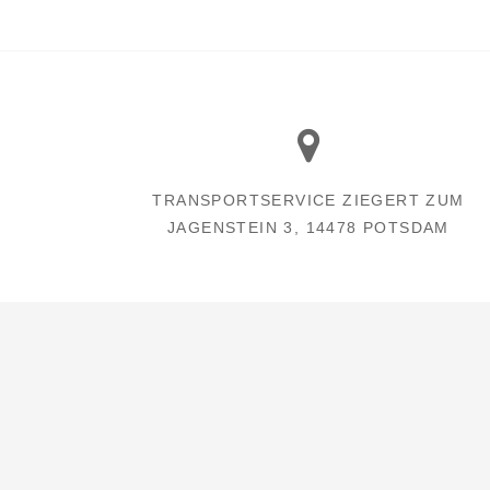
TRANSPORTSERVICE ZIEGERT ZUM
JAGENSTEIN 3, 14478 POTSDAM