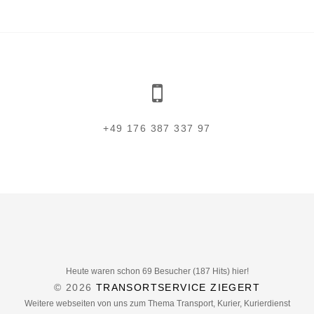
+49 176 387 337 97
Heute waren schon 69 Besucher (187 Hits) hier!
© 2026
TRANSORTSERVICE ZIEGERT
Weitere webseiten von uns zum Thema Transport, Kurier, Kurierdienst