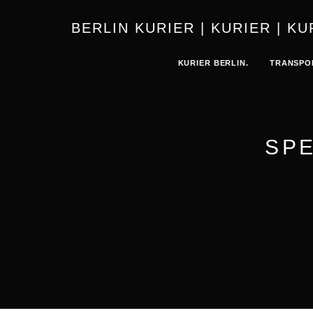
BERLIN 
KURIER BERLIN.
TRANSPO
SP