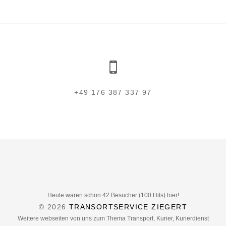
+49 176 387 337 97
Heute waren schon 42 Besucher (100 Hits) hier!
© 2026
TRANSORTSERVICE ZIEGERT
Weitere webseiten von uns zum Thema Transport, Kurier, Kurierdienst