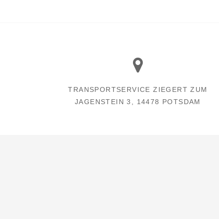
TRANSPORTSERVICE ZIEGERT ZUM
JAGENSTEIN 3, 14478 POTSDAM