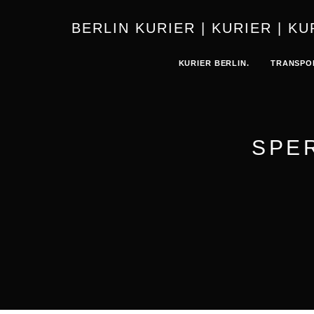
BERLIN 
KURIER BERLIN.
TRANSPO
SPE