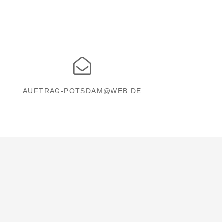
AUFTRAG-POTSDAM@WEB.DE