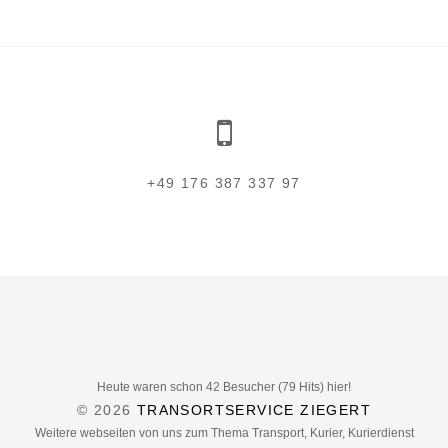
+49 176 387 337 97
Heute waren schon 42 Besucher (79 Hits) hier!
© 2026
TRANSORTSERVICE ZIEGERT
Weitere webseiten von uns zum Thema Transport, Kurier, Kurierdienst