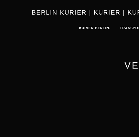
BERLIN 
KURIER BERLIN.
TRANSPO
VE