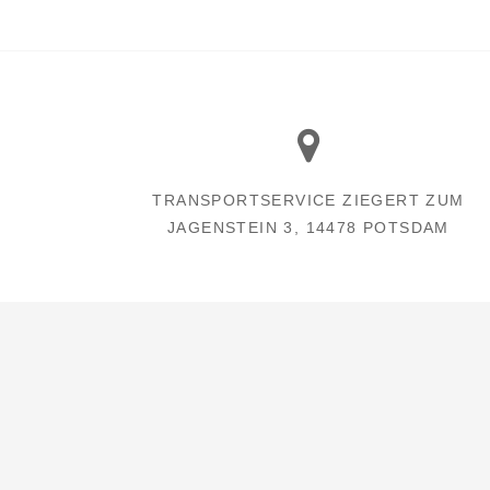
TRANSPORTSERVICE ZIEGERT ZUM
JAGENSTEIN 3, 14478 POTSDAM