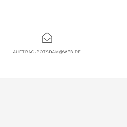
AUFTRAG-POTSDAM@WEB.DE